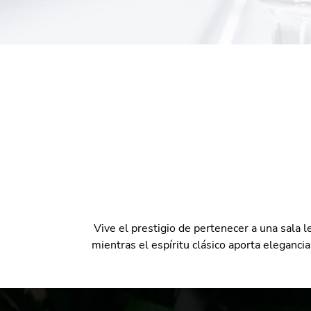
Vive el prestigio de pertenecer a una sala 
mientras el espíritu clásico aporta eleganci