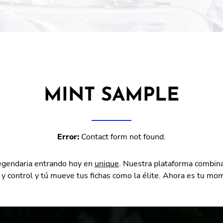
MINT SAMPLE
Error:
Contact form not found.
legendaria entrando hoy en
unique
. Nuestra plataforma combin
a y control y tú mueve tus fichas como la élite. Ahora es tu m